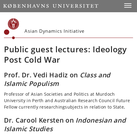
Start
Toggl
Asian Dynamics Initiative
Public guest lectures: Ideology
Post Cold War
Prof. Dr. Vedi Hadiz on
Class and
Islamic Populism
Professor of Asian Societies and Politics at Murdoch
University in Perth and Australian Research Council Future
Fellow currently researchingsubjects in relation to State,
Dr. Carool Kersten on
Indonesian and
Islamic Studies