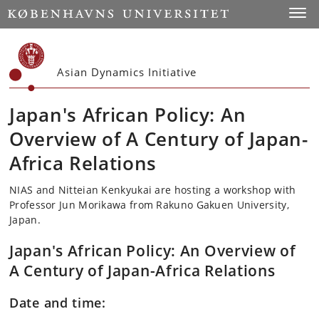
Start
Toggl
Asian Dynamics Initiative
Japan's African Policy: An
Overview of A Century of Japan-
Africa Relations
NIAS and Nitteian Kenkyukai are hosting a workshop with
Professor Jun Morikawa from Rakuno Gakuen University,
Japan.
Japan's African Policy: An Overview of
A Century of Japan-Africa Relations
Date and time: