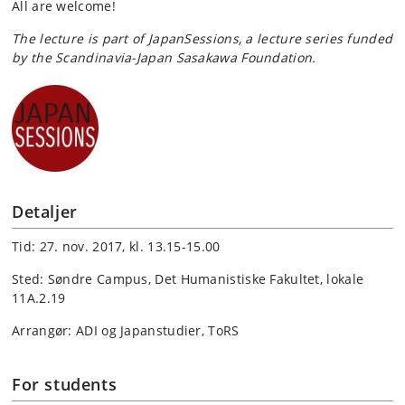
All are welcome!
The lecture is part of JapanSessions, a lecture series funded
by the Scandinavia-Japan Sasakawa Foundation.
Detaljer
Tid: 27. nov. 2017, kl. 13.15-15.00
Sted: Søndre Campus, Det Humanistiske Fakultet, lokale
11A.2.19
Arrangør: ADI og Japanstudier, ToRS
For students