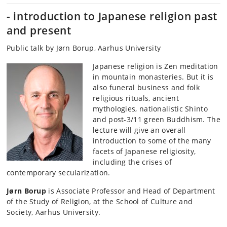
- introduction to Japanese religion past
and present
Public talk by Jørn Borup, Aarhus University
Japanese religion is Zen meditation
in mountain monasteries. But it is
also funeral business and folk
religious rituals, ancient
mythologies, nationalistic Shinto
and post-3/11 green Buddhism. The
lecture will give an overall
introduction to some of the many
facets of Japanese religiosity,
including the crises of
contemporary secularization.
Jørn Borup
is Associate Professor and Head of Department
of the Study of Religion, at the
School of Culture and
Society, Aarhus University.