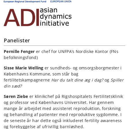
Panelister
Pernille Fenger
er chef for UNFPA’s Nordiske Kontor (FNs
befolkningsfond)
Sisse Marie Welling
er sundheds- og omsorgsborgmester i
Københavns Kommune, som står bag
fertilitetskampagnerne
Har du talt dine æg i dag?
og
Spiller
din sæd?
Søren Ziebe
er klinikchef på Rigshospitalets Fertilitetsklinik
og professor ved Københavns Universitet. Har gennem
mange år arbejdet med assisteret reproduktion, forskning
og behandling af patienter med reproduktive sygdomme. I
de seneste år har dette også inkluderet fertility awareness
og forebyggelse af ufrivillig barnløshed.