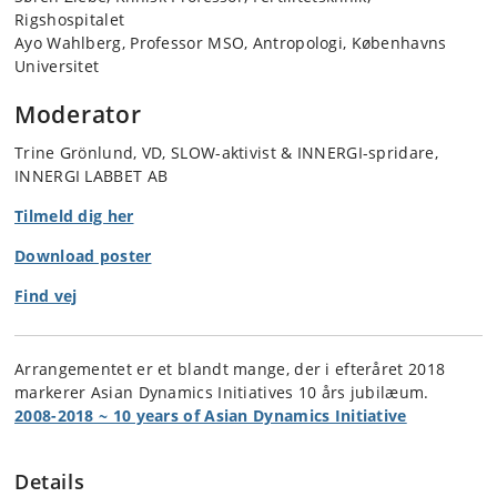
Rigshospitalet
Ayo Wahlberg, Professor MSO, Antropologi, Københavns
Universitet
Moderator
Trine Grönlund, VD, SLOW-aktivist & INNERGI-spridare,
INNERGI LABBET AB
Tilmeld dig her
Download poster
Find vej
Arrangementet er et blandt mange, der i efteråret 2018
markerer Asian Dynamics Initiatives 10 års jubilæum.
2008-2018 ~ 10 years of Asian Dynamics Initiative
Details