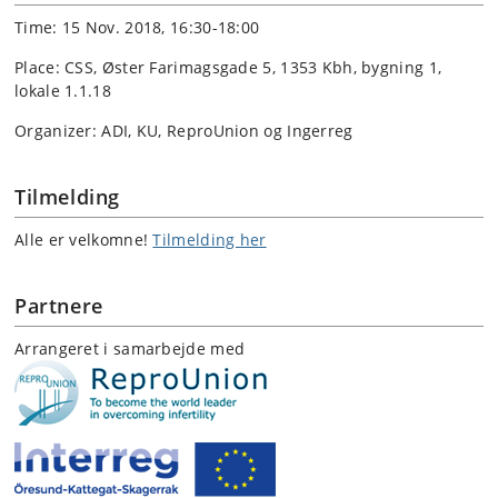
Time: 15 Nov. 2018, 16:30-18:00
Place: CSS, Øster Farimagsgade 5, 1353 Kbh, bygning 1,
lokale 1.1.18
Organizer: ADI, KU, ReproUnion og Ingerreg
Tilmelding
Alle er velkomne!
Tilmelding her
Partnere
Arrangeret i samarbejde med