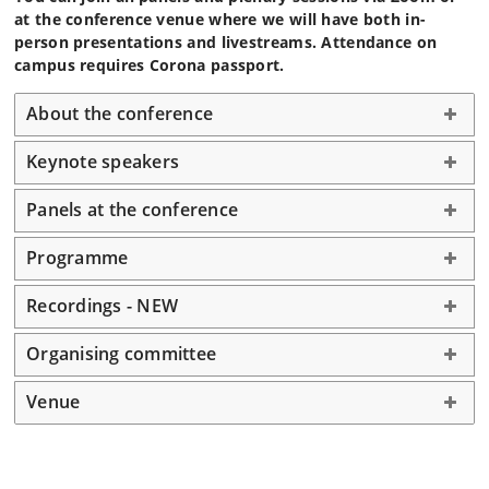
at the conference venue where we will have both in-
person presentations and livestreams. Attendance on
campus requires Corona passport.
About the conference
Keynote speakers
Panels at the conference
Programme
Recordings - NEW
Organising committee
Venue